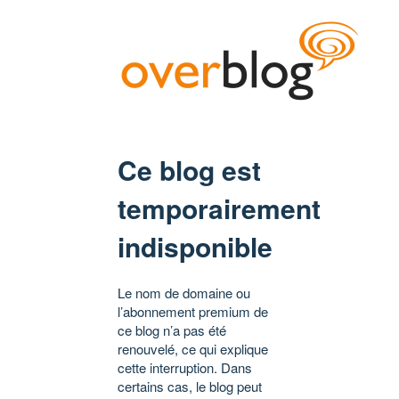
Ce blog est
temporairement
indisponible
Le nom de domaine ou
l’abonnement premium de
ce blog n’a pas été
renouvelé, ce qui explique
cette interruption. Dans
certains cas, le blog peut