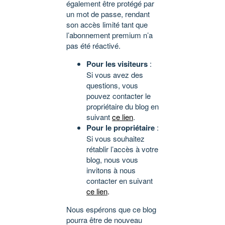
également être protégé par
un mot de passe, rendant
son accès limité tant que
l’abonnement premium n’a
pas été réactivé.
Pour les visiteurs
:
Si vous avez des
questions, vous
pouvez contacter le
propriétaire du blog en
suivant
ce lien
.
Pour le propriétaire
:
Si vous souhaitez
rétablir l’accès à votre
blog, nous vous
invitons à nous
contacter en suivant
ce lien
.
Nous espérons que ce blog
pourra être de nouveau