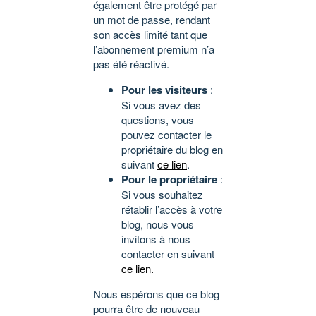
également être protégé par
un mot de passe, rendant
son accès limité tant que
l’abonnement premium n’a
pas été réactivé.
Pour les visiteurs
:
Si vous avez des
questions, vous
pouvez contacter le
propriétaire du blog en
suivant
ce lien
.
Pour le propriétaire
:
Si vous souhaitez
rétablir l’accès à votre
blog, nous vous
invitons à nous
contacter en suivant
ce lien
.
Nous espérons que ce blog
pourra être de nouveau