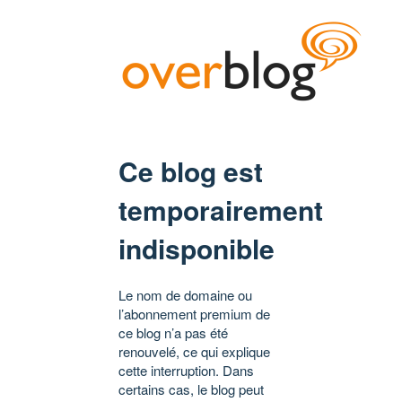
Ce blog est
temporairement
indisponible
Le nom de domaine ou
l’abonnement premium de
ce blog n’a pas été
renouvelé, ce qui explique
cette interruption. Dans
certains cas, le blog peut