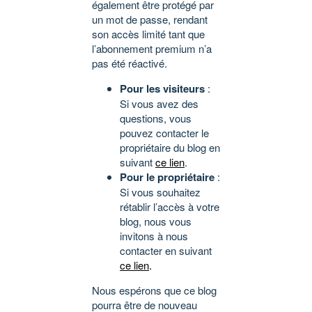
également être protégé par
un mot de passe, rendant
son accès limité tant que
l’abonnement premium n’a
pas été réactivé.
Pour les visiteurs
:
Si vous avez des
questions, vous
pouvez contacter le
propriétaire du blog en
suivant
ce lien
.
Pour le propriétaire
:
Si vous souhaitez
rétablir l’accès à votre
blog, nous vous
invitons à nous
contacter en suivant
ce lien
.
Nous espérons que ce blog
pourra être de nouveau