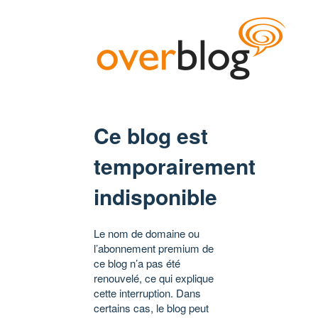
Ce blog est
temporairement
indisponible
Le nom de domaine ou
l’abonnement premium de
ce blog n’a pas été
renouvelé, ce qui explique
cette interruption. Dans
certains cas, le blog peut