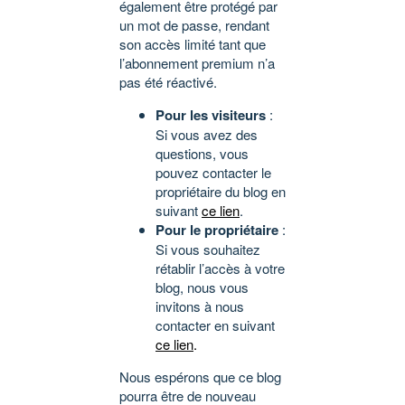
également être protégé par
un mot de passe, rendant
son accès limité tant que
l’abonnement premium n’a
pas été réactivé.
Pour les visiteurs
:
Si vous avez des
questions, vous
pouvez contacter le
propriétaire du blog en
suivant
ce lien
.
Pour le propriétaire
:
Si vous souhaitez
rétablir l’accès à votre
blog, nous vous
invitons à nous
contacter en suivant
ce lien
.
Nous espérons que ce blog
pourra être de nouveau