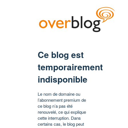
Ce blog est
temporairement
indisponible
Le nom de domaine ou
l’abonnement premium de
ce blog n’a pas été
renouvelé, ce qui explique
cette interruption. Dans
certains cas, le blog peut