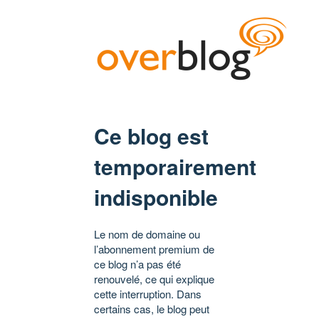
Ce blog est
temporairement
indisponible
Le nom de domaine ou
l’abonnement premium de
ce blog n’a pas été
renouvelé, ce qui explique
cette interruption. Dans
certains cas, le blog peut