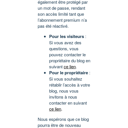
également être protégé par
un mot de passe, rendant
son accès limité tant que
l’abonnement premium n’a
pas été réactivé.
Pour les visiteurs
:
Si vous avez des
questions, vous
pouvez contacter le
propriétaire du blog en
suivant
ce lien
.
Pour le propriétaire
:
Si vous souhaitez
rétablir l’accès à votre
blog, nous vous
invitons à nous
contacter en suivant
ce lien
.
Nous espérons que ce blog
pourra être de nouveau