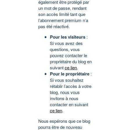
également être protégé par
un mot de passe, rendant
son accès limité tant que
l’abonnement premium n’a
pas été réactivé.
Pour les visiteurs
:
Si vous avez des
questions, vous
pouvez contacter le
propriétaire du blog en
suivant
ce lien
.
Pour le propriétaire
:
Si vous souhaitez
rétablir l’accès à votre
blog, nous vous
invitons à nous
contacter en suivant
ce lien
.
Nous espérons que ce blog
pourra être de nouveau