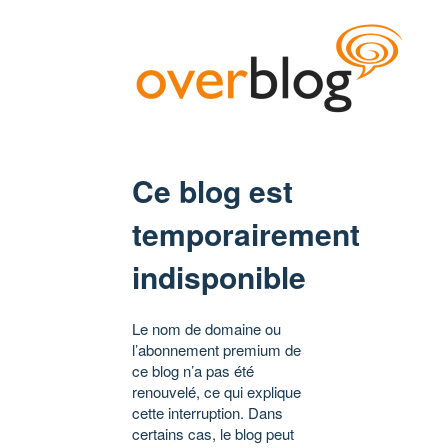
Ce blog est
temporairement
indisponible
Le nom de domaine ou
l’abonnement premium de
ce blog n’a pas été
renouvelé, ce qui explique
cette interruption. Dans
certains cas, le blog peut