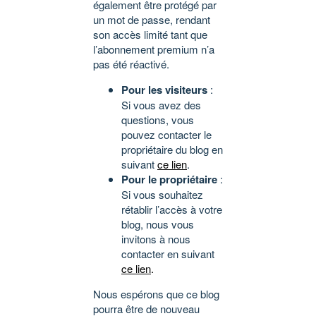
également être protégé par
un mot de passe, rendant
son accès limité tant que
l’abonnement premium n’a
pas été réactivé.
Pour les visiteurs
:
Si vous avez des
questions, vous
pouvez contacter le
propriétaire du blog en
suivant
ce lien
.
Pour le propriétaire
:
Si vous souhaitez
rétablir l’accès à votre
blog, nous vous
invitons à nous
contacter en suivant
ce lien
.
Nous espérons que ce blog
pourra être de nouveau