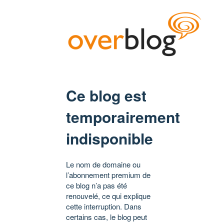
Ce blog est
temporairement
indisponible
Le nom de domaine ou
l’abonnement premium de
ce blog n’a pas été
renouvelé, ce qui explique
cette interruption. Dans
certains cas, le blog peut