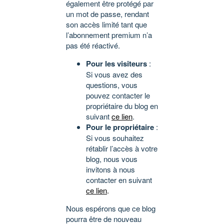
également être protégé par
un mot de passe, rendant
son accès limité tant que
l’abonnement premium n’a
pas été réactivé.
Pour les visiteurs
:
Si vous avez des
questions, vous
pouvez contacter le
propriétaire du blog en
suivant
ce lien
.
Pour le propriétaire
:
Si vous souhaitez
rétablir l’accès à votre
blog, nous vous
invitons à nous
contacter en suivant
ce lien
.
Nous espérons que ce blog
pourra être de nouveau