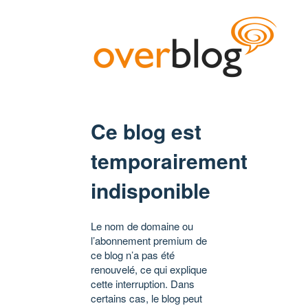
Ce blog est
temporairement
indisponible
Le nom de domaine ou
l’abonnement premium de
ce blog n’a pas été
renouvelé, ce qui explique
cette interruption. Dans
certains cas, le blog peut