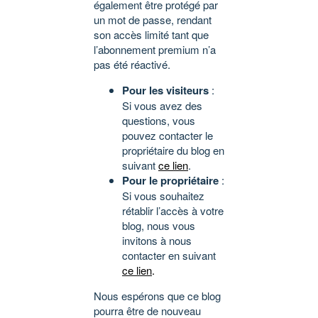
également être protégé par
un mot de passe, rendant
son accès limité tant que
l’abonnement premium n’a
pas été réactivé.
Pour les visiteurs
:
Si vous avez des
questions, vous
pouvez contacter le
propriétaire du blog en
suivant
ce lien
.
Pour le propriétaire
:
Si vous souhaitez
rétablir l’accès à votre
blog, nous vous
invitons à nous
contacter en suivant
ce lien
.
Nous espérons que ce blog
pourra être de nouveau