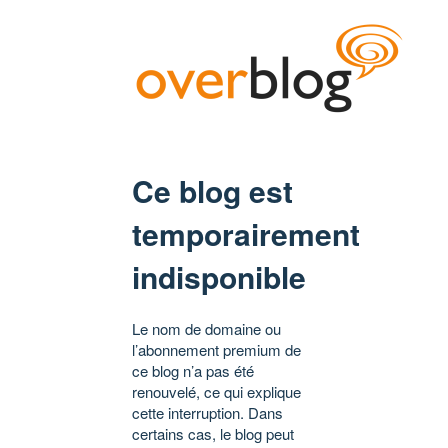
Ce blog est
temporairement
indisponible
Le nom de domaine ou
l’abonnement premium de
ce blog n’a pas été
renouvelé, ce qui explique
cette interruption. Dans
certains cas, le blog peut