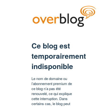
Ce blog est
temporairement
indisponible
Le nom de domaine ou
l’abonnement premium de
ce blog n’a pas été
renouvelé, ce qui explique
cette interruption. Dans
certains cas, le blog peut