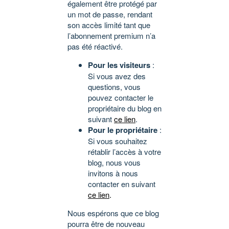
également être protégé par
un mot de passe, rendant
son accès limité tant que
l’abonnement premium n’a
pas été réactivé.
Pour les visiteurs
:
Si vous avez des
questions, vous
pouvez contacter le
propriétaire du blog en
suivant
ce lien
.
Pour le propriétaire
:
Si vous souhaitez
rétablir l’accès à votre
blog, nous vous
invitons à nous
contacter en suivant
ce lien
.
Nous espérons que ce blog
pourra être de nouveau