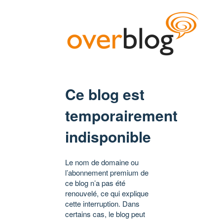
Ce blog est
temporairement
indisponible
Le nom de domaine ou
l’abonnement premium de
ce blog n’a pas été
renouvelé, ce qui explique
cette interruption. Dans
certains cas, le blog peut