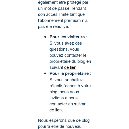
également être protégé par
un mot de passe, rendant
son accès limité tant que
l’abonnement premium n’a
pas été réactivé.
Pour les visiteurs
:
Si vous avez des
questions, vous
pouvez contacter le
propriétaire du blog en
suivant
ce lien
.
Pour le propriétaire
:
Si vous souhaitez
rétablir l’accès à votre
blog, nous vous
invitons à nous
contacter en suivant
ce lien
.
Nous espérons que ce blog
pourra être de nouveau