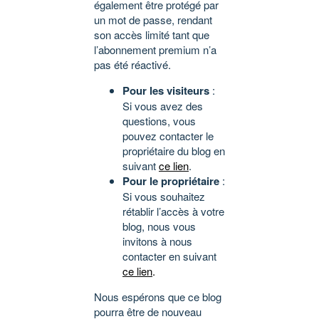
également être protégé par
un mot de passe, rendant
son accès limité tant que
l’abonnement premium n’a
pas été réactivé.
Pour les visiteurs
:
Si vous avez des
questions, vous
pouvez contacter le
propriétaire du blog en
suivant
ce lien
.
Pour le propriétaire
:
Si vous souhaitez
rétablir l’accès à votre
blog, nous vous
invitons à nous
contacter en suivant
ce lien
.
Nous espérons que ce blog
pourra être de nouveau