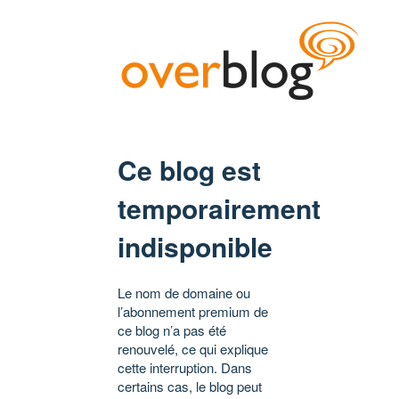
Ce blog est
temporairement
indisponible
Le nom de domaine ou
l’abonnement premium de
ce blog n’a pas été
renouvelé, ce qui explique
cette interruption. Dans
certains cas, le blog peut