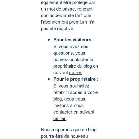
également être protégé par
un mot de passe, rendant
son accès limité tant que
l’abonnement premium n’a
pas été réactivé.
Pour les visiteurs
:
Si vous avez des
questions, vous
pouvez contacter le
propriétaire du blog en
suivant
ce lien
.
Pour le propriétaire
:
Si vous souhaitez
rétablir l’accès à votre
blog, nous vous
invitons à nous
contacter en suivant
ce lien
.
Nous espérons que ce blog
pourra être de nouveau