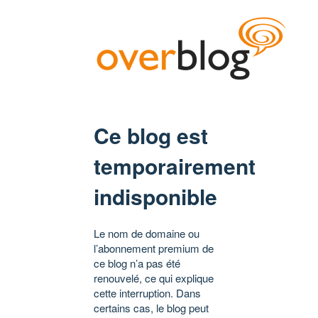
Ce blog est
temporairement
indisponible
Le nom de domaine ou
l’abonnement premium de
ce blog n’a pas été
renouvelé, ce qui explique
cette interruption. Dans
certains cas, le blog peut