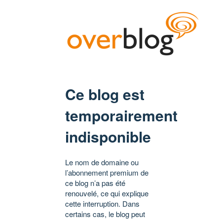
Ce blog est
temporairement
indisponible
Le nom de domaine ou
l’abonnement premium de
ce blog n’a pas été
renouvelé, ce qui explique
cette interruption. Dans
certains cas, le blog peut