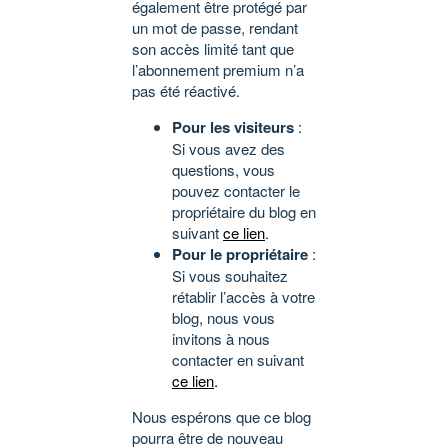
également être protégé par
un mot de passe, rendant
son accès limité tant que
l’abonnement premium n’a
pas été réactivé.
Pour les visiteurs
:
Si vous avez des
questions, vous
pouvez contacter le
propriétaire du blog en
suivant
ce lien
.
Pour le propriétaire
:
Si vous souhaitez
rétablir l’accès à votre
blog, nous vous
invitons à nous
contacter en suivant
ce lien
.
Nous espérons que ce blog
pourra être de nouveau