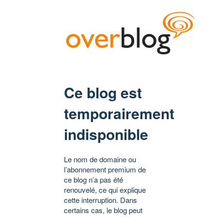
Ce blog est
temporairement
indisponible
Le nom de domaine ou
l’abonnement premium de
ce blog n’a pas été
renouvelé, ce qui explique
cette interruption. Dans
certains cas, le blog peut