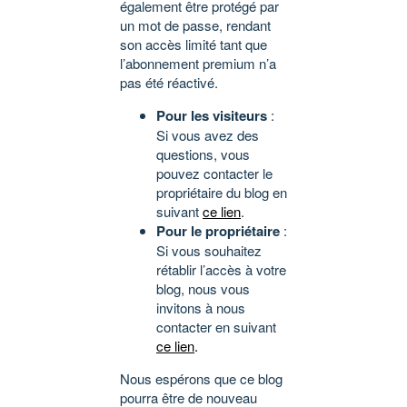
également être protégé par
un mot de passe, rendant
son accès limité tant que
l’abonnement premium n’a
pas été réactivé.
Pour les visiteurs
:
Si vous avez des
questions, vous
pouvez contacter le
propriétaire du blog en
suivant
ce lien
.
Pour le propriétaire
:
Si vous souhaitez
rétablir l’accès à votre
blog, nous vous
invitons à nous
contacter en suivant
ce lien
.
Nous espérons que ce blog
pourra être de nouveau