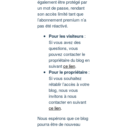
également être protégé par
un mot de passe, rendant
son accès limité tant que
l’abonnement premium n’a
pas été réactivé.
Pour les visiteurs
:
Si vous avez des
questions, vous
pouvez contacter le
propriétaire du blog en
suivant
ce lien
.
Pour le propriétaire
:
Si vous souhaitez
rétablir l’accès à votre
blog, nous vous
invitons à nous
contacter en suivant
ce lien
.
Nous espérons que ce blog
pourra être de nouveau