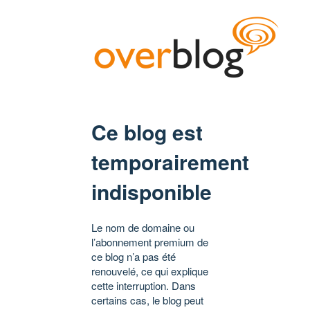
Ce blog est
temporairement
indisponible
Le nom de domaine ou
l’abonnement premium de
ce blog n’a pas été
renouvelé, ce qui explique
cette interruption. Dans
certains cas, le blog peut