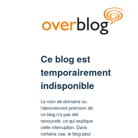
Ce blog est
temporairement
indisponible
Le nom de domaine ou
l’abonnement premium de
ce blog n’a pas été
renouvelé, ce qui explique
cette interruption. Dans
certains cas, le blog peut