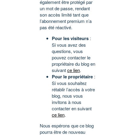
également être protégé par
un mot de passe, rendant
son accès limité tant que
l’abonnement premium n’a
pas été réactivé.
Pour les visiteurs
:
Si vous avez des
questions, vous
pouvez contacter le
propriétaire du blog en
suivant
ce lien
.
Pour le propriétaire
:
Si vous souhaitez
rétablir l’accès à votre
blog, nous vous
invitons à nous
contacter en suivant
ce lien
.
Nous espérons que ce blog
pourra être de nouveau