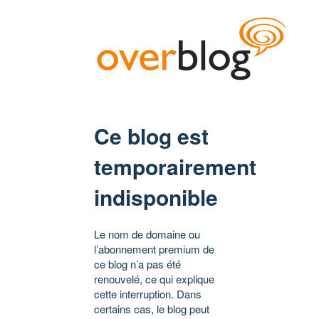
Ce blog est
temporairement
indisponible
Le nom de domaine ou
l’abonnement premium de
ce blog n’a pas été
renouvelé, ce qui explique
cette interruption. Dans
certains cas, le blog peut