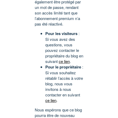
également être protégé par
un mot de passe, rendant
son accès limité tant que
l’abonnement premium n’a
pas été réactivé.
Pour les visiteurs
:
Si vous avez des
questions, vous
pouvez contacter le
propriétaire du blog en
suivant
ce lien
.
Pour le propriétaire
:
Si vous souhaitez
rétablir l’accès à votre
blog, nous vous
invitons à nous
contacter en suivant
ce lien
.
Nous espérons que ce blog
pourra être de nouveau