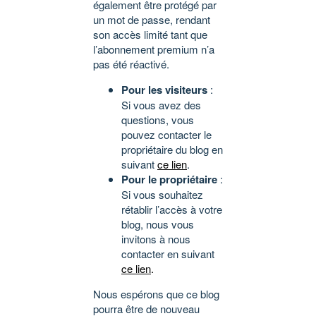
également être protégé par
un mot de passe, rendant
son accès limité tant que
l’abonnement premium n’a
pas été réactivé.
Pour les visiteurs
:
Si vous avez des
questions, vous
pouvez contacter le
propriétaire du blog en
suivant
ce lien
.
Pour le propriétaire
:
Si vous souhaitez
rétablir l’accès à votre
blog, nous vous
invitons à nous
contacter en suivant
ce lien
.
Nous espérons que ce blog
pourra être de nouveau