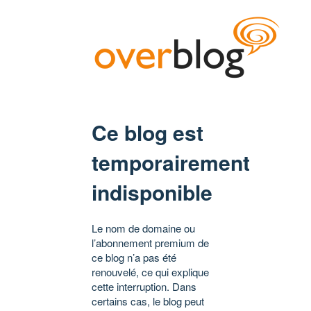
Ce blog est
temporairement
indisponible
Le nom de domaine ou
l’abonnement premium de
ce blog n’a pas été
renouvelé, ce qui explique
cette interruption. Dans
certains cas, le blog peut