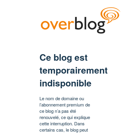
Ce blog est
temporairement
indisponible
Le nom de domaine ou
l’abonnement premium de
ce blog n’a pas été
renouvelé, ce qui explique
cette interruption. Dans
certains cas, le blog peut