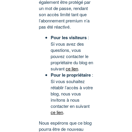
également être protégé par
un mot de passe, rendant
son accès limité tant que
l’abonnement premium n’a
pas été réactivé.
Pour les visiteurs
:
Si vous avez des
questions, vous
pouvez contacter le
propriétaire du blog en
suivant
ce lien
.
Pour le propriétaire
:
Si vous souhaitez
rétablir l’accès à votre
blog, nous vous
invitons à nous
contacter en suivant
ce lien
.
Nous espérons que ce blog
pourra être de nouveau