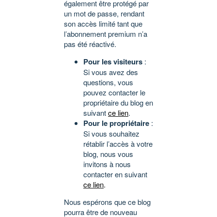
également être protégé par
un mot de passe, rendant
son accès limité tant que
l’abonnement premium n’a
pas été réactivé.
Pour les visiteurs
:
Si vous avez des
questions, vous
pouvez contacter le
propriétaire du blog en
suivant
ce lien
.
Pour le propriétaire
:
Si vous souhaitez
rétablir l’accès à votre
blog, nous vous
invitons à nous
contacter en suivant
ce lien
.
Nous espérons que ce blog
pourra être de nouveau