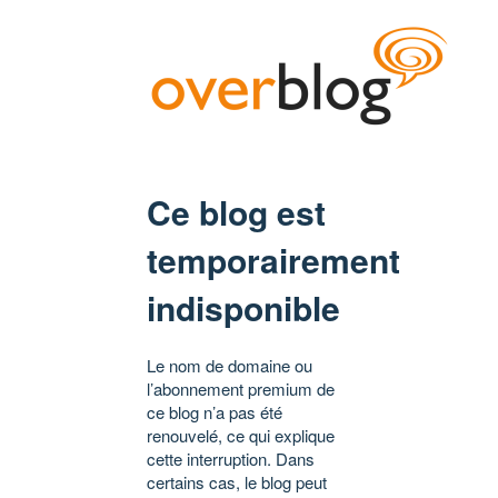
Ce blog est
temporairement
indisponible
Le nom de domaine ou
l’abonnement premium de
ce blog n’a pas été
renouvelé, ce qui explique
cette interruption. Dans
certains cas, le blog peut