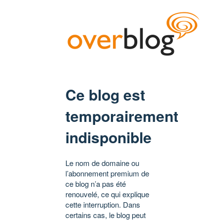
Ce blog est
temporairement
indisponible
Le nom de domaine ou
l’abonnement premium de
ce blog n’a pas été
renouvelé, ce qui explique
cette interruption. Dans
certains cas, le blog peut