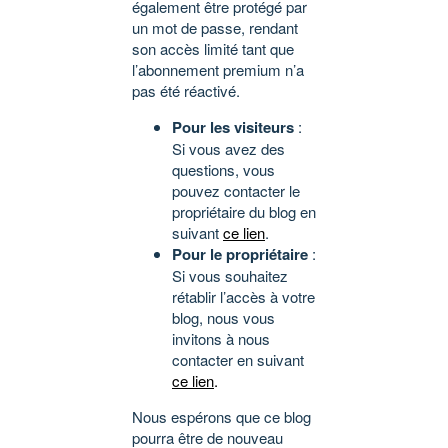
également être protégé par
un mot de passe, rendant
son accès limité tant que
l’abonnement premium n’a
pas été réactivé.
Pour les visiteurs
:
Si vous avez des
questions, vous
pouvez contacter le
propriétaire du blog en
suivant
ce lien
.
Pour le propriétaire
:
Si vous souhaitez
rétablir l’accès à votre
blog, nous vous
invitons à nous
contacter en suivant
ce lien
.
Nous espérons que ce blog
pourra être de nouveau