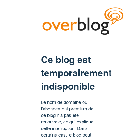
Ce blog est
temporairement
indisponible
Le nom de domaine ou
l’abonnement premium de
ce blog n’a pas été
renouvelé, ce qui explique
cette interruption. Dans
certains cas, le blog peut