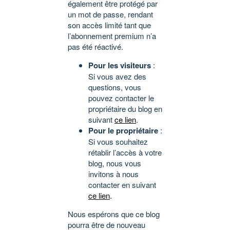
également être protégé par
un mot de passe, rendant
son accès limité tant que
l’abonnement premium n’a
pas été réactivé.
Pour les visiteurs
:
Si vous avez des
questions, vous
pouvez contacter le
propriétaire du blog en
suivant
ce lien
.
Pour le propriétaire
:
Si vous souhaitez
rétablir l’accès à votre
blog, nous vous
invitons à nous
contacter en suivant
ce lien
.
Nous espérons que ce blog
pourra être de nouveau