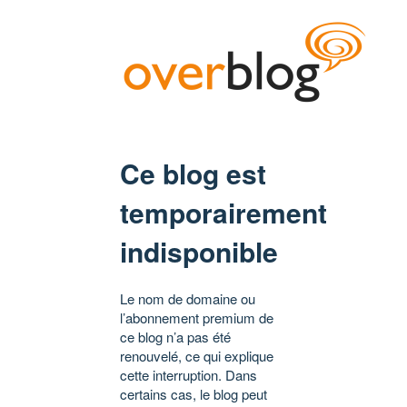
Ce blog est
temporairement
indisponible
Le nom de domaine ou
l’abonnement premium de
ce blog n’a pas été
renouvelé, ce qui explique
cette interruption. Dans
certains cas, le blog peut