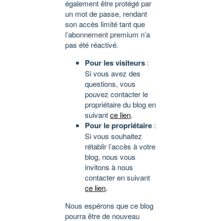
également être protégé par
un mot de passe, rendant
son accès limité tant que
l’abonnement premium n’a
pas été réactivé.
Pour les visiteurs
:
Si vous avez des
questions, vous
pouvez contacter le
propriétaire du blog en
suivant
ce lien
.
Pour le propriétaire
:
Si vous souhaitez
rétablir l’accès à votre
blog, nous vous
invitons à nous
contacter en suivant
ce lien
.
Nous espérons que ce blog
pourra être de nouveau