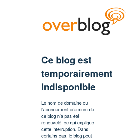
Ce blog est
temporairement
indisponible
Le nom de domaine ou
l’abonnement premium de
ce blog n’a pas été
renouvelé, ce qui explique
cette interruption. Dans
certains cas, le blog peut