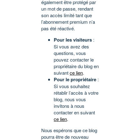
également être protégé par
un mot de passe, rendant
son accès limité tant que
l’abonnement premium n’a
pas été réactivé.
Pour les visiteurs
:
Si vous avez des
questions, vous
pouvez contacter le
propriétaire du blog en
suivant
ce lien
.
Pour le propriétaire
:
Si vous souhaitez
rétablir l’accès à votre
blog, nous vous
invitons à nous
contacter en suivant
ce lien
.
Nous espérons que ce blog
pourra être de nouveau