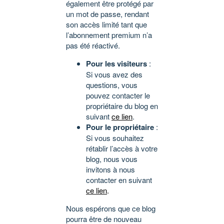
également être protégé par
un mot de passe, rendant
son accès limité tant que
l’abonnement premium n’a
pas été réactivé.
Pour les visiteurs
:
Si vous avez des
questions, vous
pouvez contacter le
propriétaire du blog en
suivant
ce lien
.
Pour le propriétaire
:
Si vous souhaitez
rétablir l’accès à votre
blog, nous vous
invitons à nous
contacter en suivant
ce lien
.
Nous espérons que ce blog
pourra être de nouveau