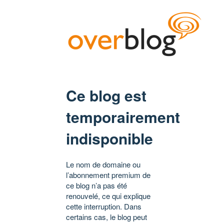
Ce blog est
temporairement
indisponible
Le nom de domaine ou
l’abonnement premium de
ce blog n’a pas été
renouvelé, ce qui explique
cette interruption. Dans
certains cas, le blog peut