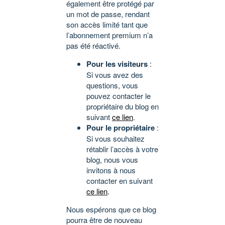
également être protégé par
un mot de passe, rendant
son accès limité tant que
l’abonnement premium n’a
pas été réactivé.
Pour les visiteurs
:
Si vous avez des
questions, vous
pouvez contacter le
propriétaire du blog en
suivant
ce lien
.
Pour le propriétaire
:
Si vous souhaitez
rétablir l’accès à votre
blog, nous vous
invitons à nous
contacter en suivant
ce lien
.
Nous espérons que ce blog
pourra être de nouveau