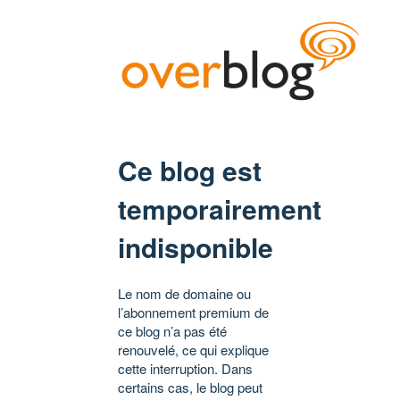
Ce blog est
temporairement
indisponible
Le nom de domaine ou
l’abonnement premium de
ce blog n’a pas été
renouvelé, ce qui explique
cette interruption. Dans
certains cas, le blog peut