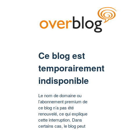
Ce blog est
temporairement
indisponible
Le nom de domaine ou
l’abonnement premium de
ce blog n’a pas été
renouvelé, ce qui explique
cette interruption. Dans
certains cas, le blog peut