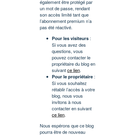
également être protégé par
un mot de passe, rendant
son accès limité tant que
l’abonnement premium n’a
pas été réactivé.
Pour les visiteurs
:
Si vous avez des
questions, vous
pouvez contacter le
propriétaire du blog en
suivant
ce lien
.
Pour le propriétaire
:
Si vous souhaitez
rétablir l’accès à votre
blog, nous vous
invitons à nous
contacter en suivant
ce lien
.
Nous espérons que ce blog
pourra être de nouveau