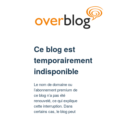
Ce blog est
temporairement
indisponible
Le nom de domaine ou
l’abonnement premium de
ce blog n’a pas été
renouvelé, ce qui explique
cette interruption. Dans
certains cas, le blog peut