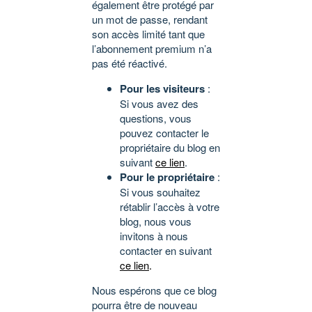
également être protégé par
un mot de passe, rendant
son accès limité tant que
l’abonnement premium n’a
pas été réactivé.
Pour les visiteurs
:
Si vous avez des
questions, vous
pouvez contacter le
propriétaire du blog en
suivant
ce lien
.
Pour le propriétaire
:
Si vous souhaitez
rétablir l’accès à votre
blog, nous vous
invitons à nous
contacter en suivant
ce lien
.
Nous espérons que ce blog
pourra être de nouveau