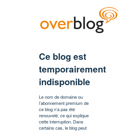
Ce blog est
temporairement
indisponible
Le nom de domaine ou
l’abonnement premium de
ce blog n’a pas été
renouvelé, ce qui explique
cette interruption. Dans
certains cas, le blog peut