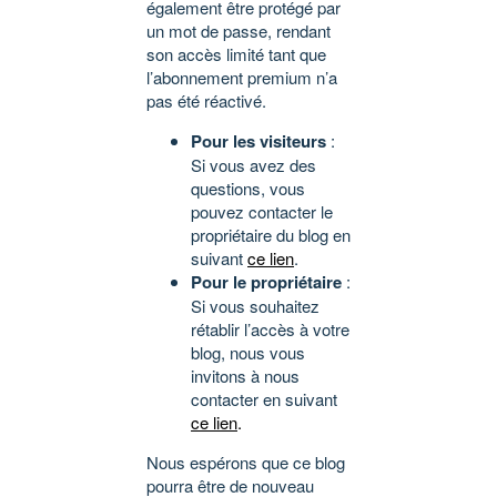
également être protégé par
un mot de passe, rendant
son accès limité tant que
l’abonnement premium n’a
pas été réactivé.
Pour les visiteurs
:
Si vous avez des
questions, vous
pouvez contacter le
propriétaire du blog en
suivant
ce lien
.
Pour le propriétaire
:
Si vous souhaitez
rétablir l’accès à votre
blog, nous vous
invitons à nous
contacter en suivant
ce lien
.
Nous espérons que ce blog
pourra être de nouveau