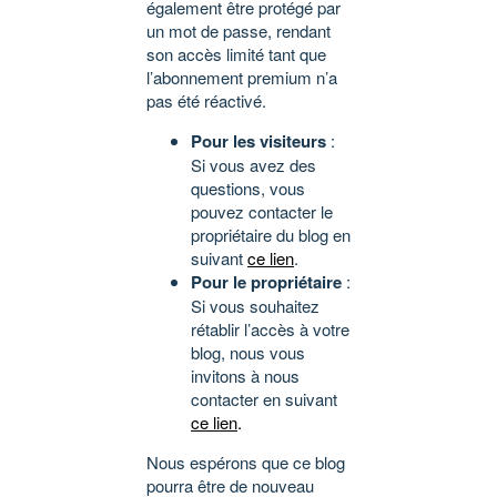
également être protégé par
un mot de passe, rendant
son accès limité tant que
l’abonnement premium n’a
pas été réactivé.
Pour les visiteurs
:
Si vous avez des
questions, vous
pouvez contacter le
propriétaire du blog en
suivant
ce lien
.
Pour le propriétaire
:
Si vous souhaitez
rétablir l’accès à votre
blog, nous vous
invitons à nous
contacter en suivant
ce lien
.
Nous espérons que ce blog
pourra être de nouveau