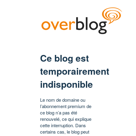
Ce blog est
temporairement
indisponible
Le nom de domaine ou
l’abonnement premium de
ce blog n’a pas été
renouvelé, ce qui explique
cette interruption. Dans
certains cas, le blog peut