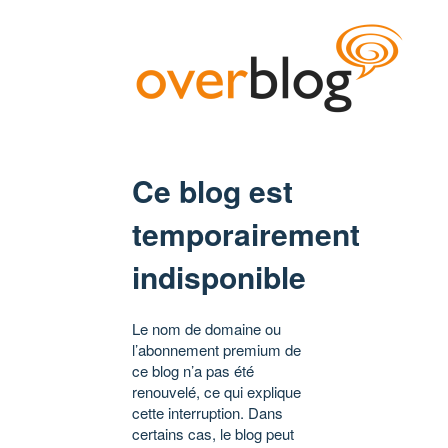
Ce blog est
temporairement
indisponible
Le nom de domaine ou
l’abonnement premium de
ce blog n’a pas été
renouvelé, ce qui explique
cette interruption. Dans
certains cas, le blog peut