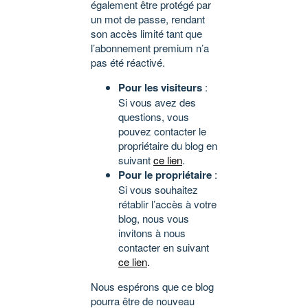
également être protégé par
un mot de passe, rendant
son accès limité tant que
l’abonnement premium n’a
pas été réactivé.
Pour les visiteurs
:
Si vous avez des
questions, vous
pouvez contacter le
propriétaire du blog en
suivant
ce lien
.
Pour le propriétaire
:
Si vous souhaitez
rétablir l’accès à votre
blog, nous vous
invitons à nous
contacter en suivant
ce lien
.
Nous espérons que ce blog
pourra être de nouveau