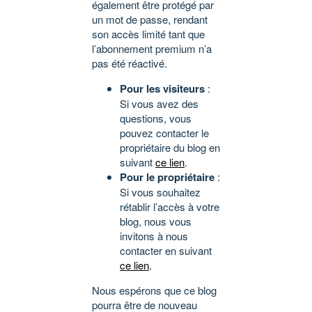
également être protégé par
un mot de passe, rendant
son accès limité tant que
l’abonnement premium n’a
pas été réactivé.
Pour les visiteurs
:
Si vous avez des
questions, vous
pouvez contacter le
propriétaire du blog en
suivant
ce lien
.
Pour le propriétaire
:
Si vous souhaitez
rétablir l’accès à votre
blog, nous vous
invitons à nous
contacter en suivant
ce lien
.
Nous espérons que ce blog
pourra être de nouveau