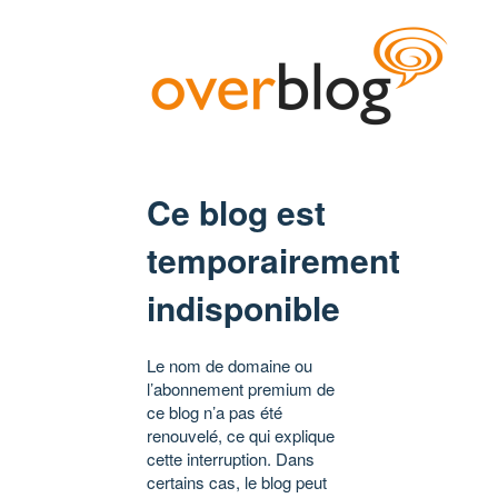
Ce blog est
temporairement
indisponible
Le nom de domaine ou
l’abonnement premium de
ce blog n’a pas été
renouvelé, ce qui explique
cette interruption. Dans
certains cas, le blog peut