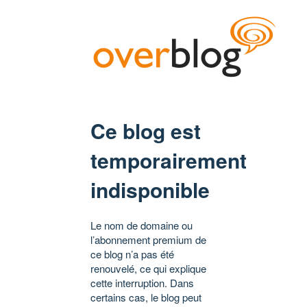
Ce blog est
temporairement
indisponible
Le nom de domaine ou
l’abonnement premium de
ce blog n’a pas été
renouvelé, ce qui explique
cette interruption. Dans
certains cas, le blog peut