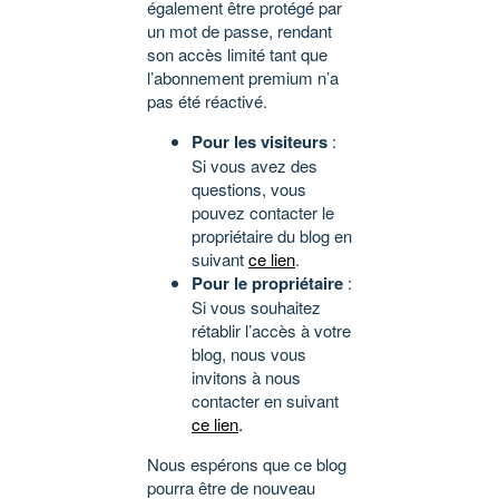
également être protégé par
un mot de passe, rendant
son accès limité tant que
l’abonnement premium n’a
pas été réactivé.
Pour les visiteurs
:
Si vous avez des
questions, vous
pouvez contacter le
propriétaire du blog en
suivant
ce lien
.
Pour le propriétaire
:
Si vous souhaitez
rétablir l’accès à votre
blog, nous vous
invitons à nous
contacter en suivant
ce lien
.
Nous espérons que ce blog
pourra être de nouveau