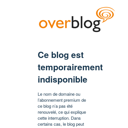
Ce blog est
temporairement
indisponible
Le nom de domaine ou
l’abonnement premium de
ce blog n’a pas été
renouvelé, ce qui explique
cette interruption. Dans
certains cas, le blog peut