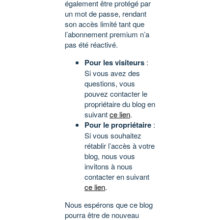
également être protégé par
un mot de passe, rendant
son accès limité tant que
l’abonnement premium n’a
pas été réactivé.
Pour les visiteurs
:
Si vous avez des
questions, vous
pouvez contacter le
propriétaire du blog en
suivant
ce lien
.
Pour le propriétaire
:
Si vous souhaitez
rétablir l’accès à votre
blog, nous vous
invitons à nous
contacter en suivant
ce lien
.
Nous espérons que ce blog
pourra être de nouveau