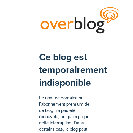
Ce blog est
temporairement
indisponible
Le nom de domaine ou
l’abonnement premium de
ce blog n’a pas été
renouvelé, ce qui explique
cette interruption. Dans
certains cas, le blog peut