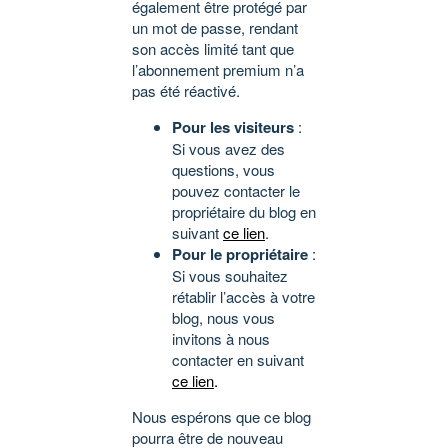
également être protégé par
un mot de passe, rendant
son accès limité tant que
l’abonnement premium n’a
pas été réactivé.
Pour les visiteurs
:
Si vous avez des
questions, vous
pouvez contacter le
propriétaire du blog en
suivant
ce lien
.
Pour le propriétaire
:
Si vous souhaitez
rétablir l’accès à votre
blog, nous vous
invitons à nous
contacter en suivant
ce lien
.
Nous espérons que ce blog
pourra être de nouveau