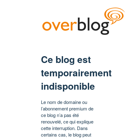
Ce blog est
temporairement
indisponible
Le nom de domaine ou
l’abonnement premium de
ce blog n’a pas été
renouvelé, ce qui explique
cette interruption. Dans
certains cas, le blog peut