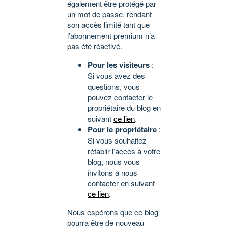
également être protégé par
un mot de passe, rendant
son accès limité tant que
l’abonnement premium n’a
pas été réactivé.
Pour les visiteurs
:
Si vous avez des
questions, vous
pouvez contacter le
propriétaire du blog en
suivant
ce lien
.
Pour le propriétaire
:
Si vous souhaitez
rétablir l’accès à votre
blog, nous vous
invitons à nous
contacter en suivant
ce lien
.
Nous espérons que ce blog
pourra être de nouveau