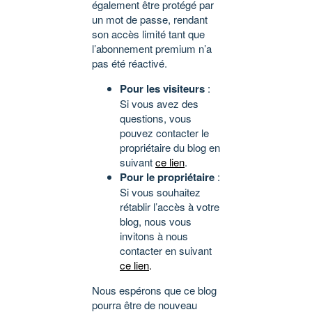
également être protégé par
un mot de passe, rendant
son accès limité tant que
l’abonnement premium n’a
pas été réactivé.
Pour les visiteurs
:
Si vous avez des
questions, vous
pouvez contacter le
propriétaire du blog en
suivant
ce lien
.
Pour le propriétaire
:
Si vous souhaitez
rétablir l’accès à votre
blog, nous vous
invitons à nous
contacter en suivant
ce lien
.
Nous espérons que ce blog
pourra être de nouveau