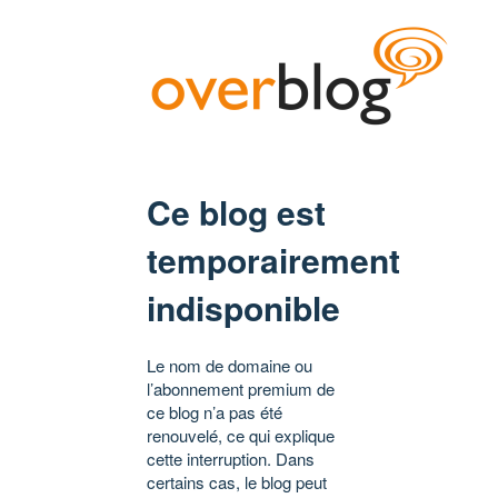
Ce blog est
temporairement
indisponible
Le nom de domaine ou
l’abonnement premium de
ce blog n’a pas été
renouvelé, ce qui explique
cette interruption. Dans
certains cas, le blog peut