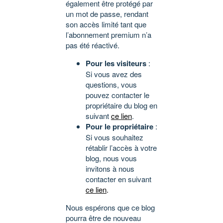
également être protégé par
un mot de passe, rendant
son accès limité tant que
l’abonnement premium n’a
pas été réactivé.
Pour les visiteurs
:
Si vous avez des
questions, vous
pouvez contacter le
propriétaire du blog en
suivant
ce lien
.
Pour le propriétaire
:
Si vous souhaitez
rétablir l’accès à votre
blog, nous vous
invitons à nous
contacter en suivant
ce lien
.
Nous espérons que ce blog
pourra être de nouveau