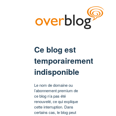
Ce blog est
temporairement
indisponible
Le nom de domaine ou
l’abonnement premium de
ce blog n’a pas été
renouvelé, ce qui explique
cette interruption. Dans
certains cas, le blog peut