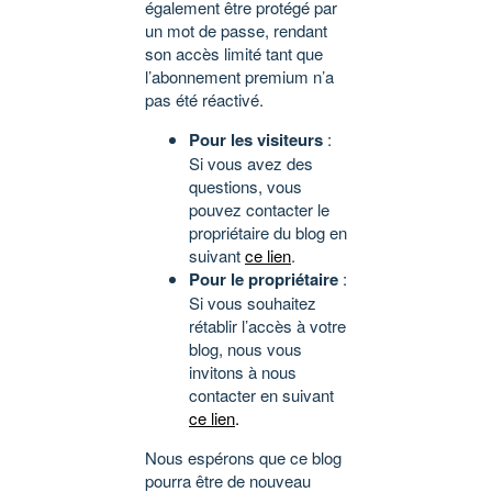
également être protégé par
un mot de passe, rendant
son accès limité tant que
l’abonnement premium n’a
pas été réactivé.
Pour les visiteurs
:
Si vous avez des
questions, vous
pouvez contacter le
propriétaire du blog en
suivant
ce lien
.
Pour le propriétaire
:
Si vous souhaitez
rétablir l’accès à votre
blog, nous vous
invitons à nous
contacter en suivant
ce lien
.
Nous espérons que ce blog
pourra être de nouveau