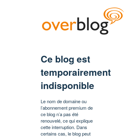
Ce blog est
temporairement
indisponible
Le nom de domaine ou
l’abonnement premium de
ce blog n’a pas été
renouvelé, ce qui explique
cette interruption. Dans
certains cas, le blog peut