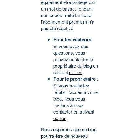
également être protégé par
un mot de passe, rendant
son accès limité tant que
l’abonnement premium n’a
pas été réactivé.
Pour les visiteurs
:
Si vous avez des
questions, vous
pouvez contacter le
propriétaire du blog en
suivant
ce lien
.
Pour le propriétaire
:
Si vous souhaitez
rétablir l’accès à votre
blog, nous vous
invitons à nous
contacter en suivant
ce lien
.
Nous espérons que ce blog
pourra être de nouveau