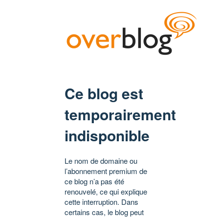
Ce blog est
temporairement
indisponible
Le nom de domaine ou
l’abonnement premium de
ce blog n’a pas été
renouvelé, ce qui explique
cette interruption. Dans
certains cas, le blog peut