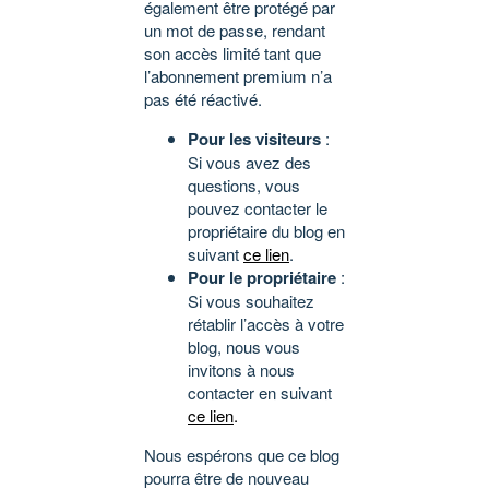
également être protégé par
un mot de passe, rendant
son accès limité tant que
l’abonnement premium n’a
pas été réactivé.
Pour les visiteurs
:
Si vous avez des
questions, vous
pouvez contacter le
propriétaire du blog en
suivant
ce lien
.
Pour le propriétaire
:
Si vous souhaitez
rétablir l’accès à votre
blog, nous vous
invitons à nous
contacter en suivant
ce lien
.
Nous espérons que ce blog
pourra être de nouveau