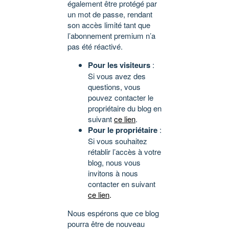
également être protégé par
un mot de passe, rendant
son accès limité tant que
l’abonnement premium n’a
pas été réactivé.
Pour les visiteurs
:
Si vous avez des
questions, vous
pouvez contacter le
propriétaire du blog en
suivant
ce lien
.
Pour le propriétaire
:
Si vous souhaitez
rétablir l’accès à votre
blog, nous vous
invitons à nous
contacter en suivant
ce lien
.
Nous espérons que ce blog
pourra être de nouveau