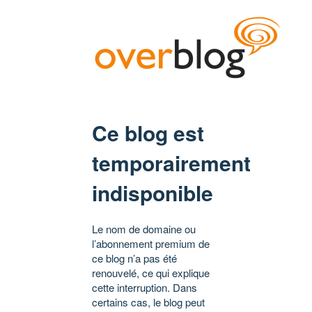
Ce blog est
temporairement
indisponible
Le nom de domaine ou
l’abonnement premium de
ce blog n’a pas été
renouvelé, ce qui explique
cette interruption. Dans
certains cas, le blog peut