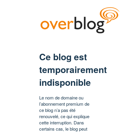
Ce blog est
temporairement
indisponible
Le nom de domaine ou
l’abonnement premium de
ce blog n’a pas été
renouvelé, ce qui explique
cette interruption. Dans
certains cas, le blog peut