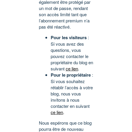
également être protégé par
un mot de passe, rendant
son accès limité tant que
l’abonnement premium n’a
pas été réactivé.
Pour les visiteurs
:
Si vous avez des
questions, vous
pouvez contacter le
propriétaire du blog en
suivant
ce lien
.
Pour le propriétaire
:
Si vous souhaitez
rétablir l’accès à votre
blog, nous vous
invitons à nous
contacter en suivant
ce lien
.
Nous espérons que ce blog
pourra être de nouveau