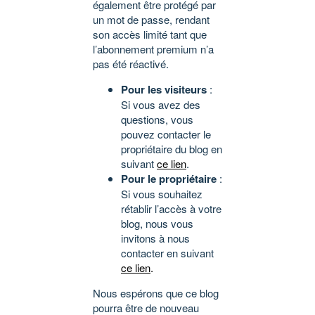
également être protégé par
un mot de passe, rendant
son accès limité tant que
l’abonnement premium n’a
pas été réactivé.
Pour les visiteurs
:
Si vous avez des
questions, vous
pouvez contacter le
propriétaire du blog en
suivant
ce lien
.
Pour le propriétaire
:
Si vous souhaitez
rétablir l’accès à votre
blog, nous vous
invitons à nous
contacter en suivant
ce lien
.
Nous espérons que ce blog
pourra être de nouveau