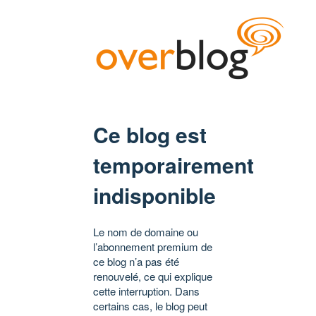
Ce blog est
temporairement
indisponible
Le nom de domaine ou
l’abonnement premium de
ce blog n’a pas été
renouvelé, ce qui explique
cette interruption. Dans
certains cas, le blog peut