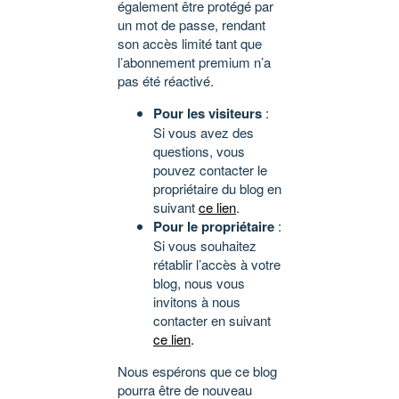
également être protégé par
un mot de passe, rendant
son accès limité tant que
l’abonnement premium n’a
pas été réactivé.
Pour les visiteurs
:
Si vous avez des
questions, vous
pouvez contacter le
propriétaire du blog en
suivant
ce lien
.
Pour le propriétaire
:
Si vous souhaitez
rétablir l’accès à votre
blog, nous vous
invitons à nous
contacter en suivant
ce lien
.
Nous espérons que ce blog
pourra être de nouveau