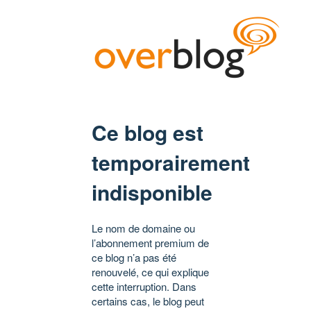
Ce blog est
temporairement
indisponible
Le nom de domaine ou
l’abonnement premium de
ce blog n’a pas été
renouvelé, ce qui explique
cette interruption. Dans
certains cas, le blog peut