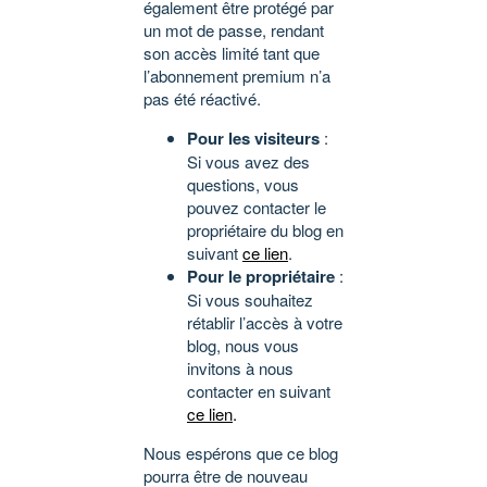
également être protégé par
un mot de passe, rendant
son accès limité tant que
l’abonnement premium n’a
pas été réactivé.
Pour les visiteurs
:
Si vous avez des
questions, vous
pouvez contacter le
propriétaire du blog en
suivant
ce lien
.
Pour le propriétaire
:
Si vous souhaitez
rétablir l’accès à votre
blog, nous vous
invitons à nous
contacter en suivant
ce lien
.
Nous espérons que ce blog
pourra être de nouveau