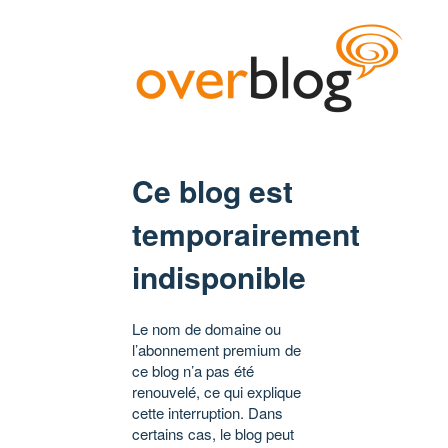
Ce blog est
temporairement
indisponible
Le nom de domaine ou
l’abonnement premium de
ce blog n’a pas été
renouvelé, ce qui explique
cette interruption. Dans
certains cas, le blog peut