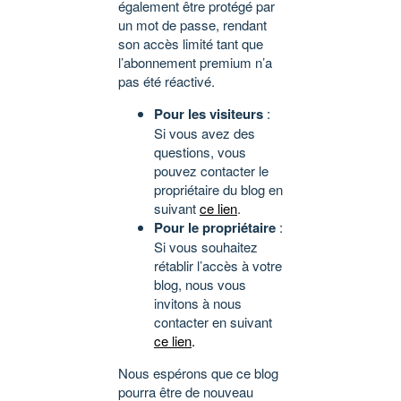
également être protégé par
un mot de passe, rendant
son accès limité tant que
l’abonnement premium n’a
pas été réactivé.
Pour les visiteurs
:
Si vous avez des
questions, vous
pouvez contacter le
propriétaire du blog en
suivant
ce lien
.
Pour le propriétaire
:
Si vous souhaitez
rétablir l’accès à votre
blog, nous vous
invitons à nous
contacter en suivant
ce lien
.
Nous espérons que ce blog
pourra être de nouveau