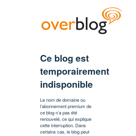
Ce blog est
temporairement
indisponible
Le nom de domaine ou
l’abonnement premium de
ce blog n’a pas été
renouvelé, ce qui explique
cette interruption. Dans
certains cas, le blog peut