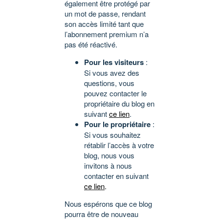
également être protégé par
un mot de passe, rendant
son accès limité tant que
l’abonnement premium n’a
pas été réactivé.
Pour les visiteurs
:
Si vous avez des
questions, vous
pouvez contacter le
propriétaire du blog en
suivant
ce lien
.
Pour le propriétaire
:
Si vous souhaitez
rétablir l’accès à votre
blog, nous vous
invitons à nous
contacter en suivant
ce lien
.
Nous espérons que ce blog
pourra être de nouveau