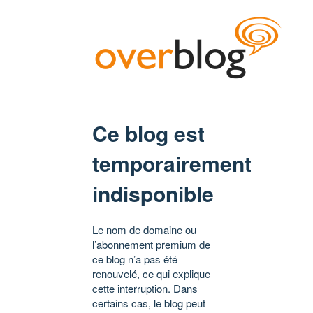
Ce blog est
temporairement
indisponible
Le nom de domaine ou
l’abonnement premium de
ce blog n’a pas été
renouvelé, ce qui explique
cette interruption. Dans
certains cas, le blog peut