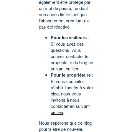
également être protégé par
un mot de passe, rendant
son accès limité tant que
l’abonnement premium n’a
pas été réactivé.
Pour les visiteurs
:
Si vous avez des
questions, vous
pouvez contacter le
propriétaire du blog en
suivant
ce lien
.
Pour le propriétaire
:
Si vous souhaitez
rétablir l’accès à votre
blog, nous vous
invitons à nous
contacter en suivant
ce lien
.
Nous espérons que ce blog
pourra être de nouveau