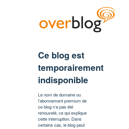
Ce blog est
temporairement
indisponible
Le nom de domaine ou
l’abonnement premium de
ce blog n’a pas été
renouvelé, ce qui explique
cette interruption. Dans
certains cas, le blog peut